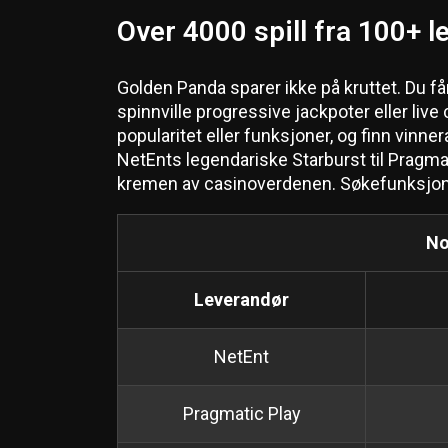
Over 4000 spill fra 100+ l
Golden Panda sparer ikke på kruttet. Du får
spinnville progressive jackpoter eller live
popularitet eller funksjoner, og finn vinn
NetEnts legendariske Starburst til Pragma
kremen av casinoverdenen. Søkefunksjonen e
No
Leverandør
NetEnt
Pragmatic Play