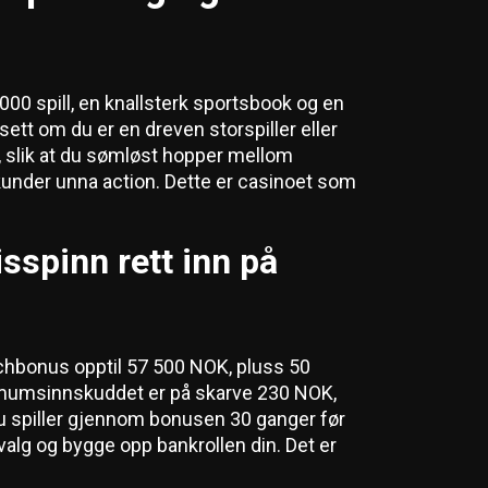
00 spill, en knallsterk sportsbook og en
tt om du er en dreven storspiller eller
, slik at du sømløst hopper mellom
under unna action. Dette er casinoet som
sspinn rett inn på
tchbonus opptil 57 500 NOK, pluss 50
nimumsinnskuddet er på skarve 230 NOK,
du spiller gjennom bonusen 30 ganger før
valg og bygge opp bankrollen din. Det er