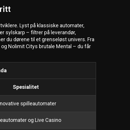
itt
tviklere. Lyst på klassiske automater,
r sylskarp – filtrer på leverandør,
r du dørene til et grenseløst univers. Fra
og Nolimit Citys brutale Mental – du får
nda
Spesialitet
nnovative spilleautomater
leautomater og Live Casino