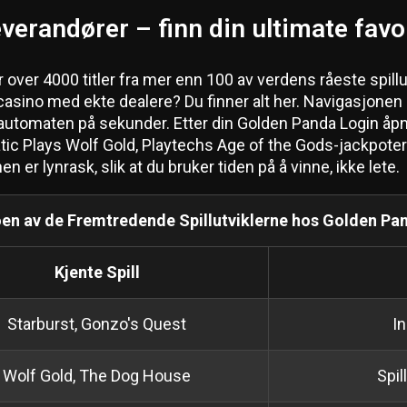
everandører – finn din ultimate favor
 over 4000 titler fra mer enn 100 av verdens råeste spillu
 casino med ekte dealere? Du finner alt her. Navigasjonen e
erautomaten på sekunder. Etter din Golden Panda Login åpne
tic Plays Wolf Gold, Playtechs Age of the Gods-jackpoter 
r lynrask, slik at du bruker tiden på å vinne, ikke lete.
en av de Fremtredende Spillutviklerne hos Golden Pa
Kjente Spill
Starburst, Gonzo's Quest
I
Wolf Gold, The Dog House
Spil